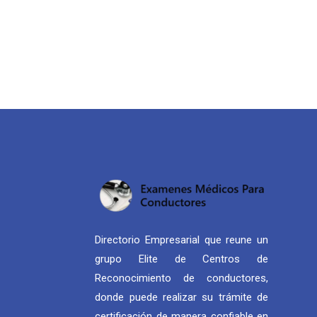
Directorio Empresarial que reune un
grupo Elite de Centros de
Reconocimiento de conductores,
donde puede realizar su trámite de
certificación de manera confiable en