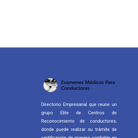
Directorio Empresarial que reune un
grupo Elite de Centros de
Reconocimiento de conductores,
donde puede realizar su trámite de
certificación de manera confiable en