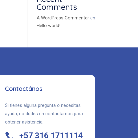
Comments
A WordPress Commenter
en
Hello world!
Contactános
Si tienes alguna pregunta o necesitas
ayuda, no dudes en contactarnos para
obtener asistencia.
+57 316 1711114
